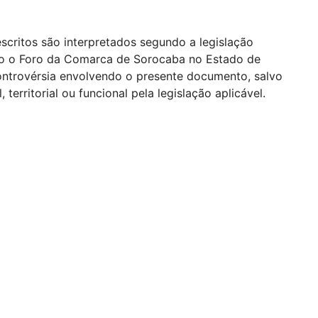
scritos são interpretados segundo a legislação
eito o Foro da Comarca de Sorocaba no Estado de
 controvérsia envolvendo o presente documento, salvo
territorial ou funcional pela legislação aplicável.