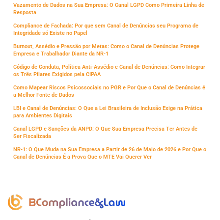
Vazamento de Dados na Sua Empresa: O Canal LGPD Como Primeira Linha de
Resposta
Compliance de Fachada: Por que sem Canal de Denúncias seu Programa de
Integridade só Existe no Papel
Burnout, Assédio e Pressão por Metas: Como o Canal de Denúncias Protege
Empresa e Trabalhador Diante da NR-1
Código de Conduta, Política Anti-Assédio e Canal de Denúncias: Como Integrar
os Três Pilares Exigidos pela CIPAA
Como Mapear Riscos Psicossociais no PGR e Por Que o Canal de Denúncias é
a Melhor Fonte de Dados
LBI e Canal de Denúncias: O Que a Lei Brasileira de Inclusão Exige na Prática
para Ambientes Digitais
Canal LGPD e Sanções da ANPD: O Que Sua Empresa Precisa Ter Antes de
Ser Fiscalizada
NR-1: O Que Muda na Sua Empresa a Partir de 26 de Maio de 2026 e Por Que o
Canal de Denúncias É a Prova Que o MTE Vai Querer Ver