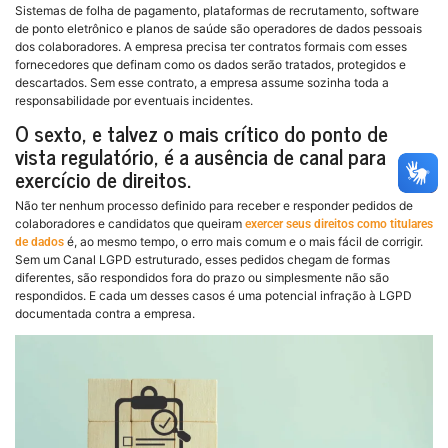
Sistemas de folha de pagamento, plataformas de recrutamento, software
de ponto eletrônico e planos de saúde são operadores de dados pessoais
dos colaboradores. A empresa precisa ter contratos formais com esses
fornecedores que definam como os dados serão tratados, protegidos e
descartados. Sem esse contrato, a empresa assume sozinha toda a
responsabilidade por eventuais incidentes.
O sexto, e talvez o mais crítico do ponto de
vista regulatório, é a ausência de canal para
exercício de direitos.
Não ter nenhum processo definido para receber e responder pedidos de
colaboradores e candidatos que queiram
exercer seus direitos como titulares
é, ao mesmo tempo, o erro mais comum e o mais fácil de corrigir.
de dados
Sem um Canal LGPD estruturado, esses pedidos chegam de formas
diferentes, são respondidos fora do prazo ou simplesmente não são
respondidos. E cada um desses casos é uma potencial infração à LGPD
documentada contra a empresa.