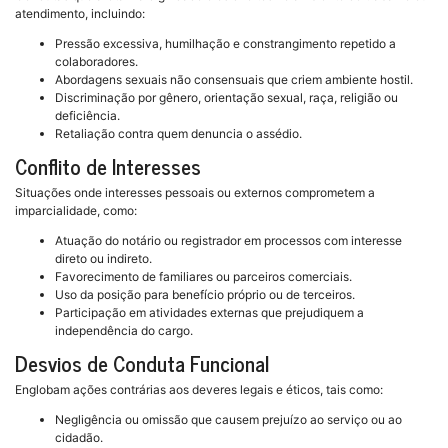
atendimento, incluindo:
Pressão excessiva, humilhação e constrangimento repetido a
colaboradores.
Abordagens sexuais não consensuais que criem ambiente hostil.
Discriminação por gênero, orientação sexual, raça, religião ou
deficiência.
Retaliação contra quem denuncia o assédio.
Conflito de Interesses
Situações onde interesses pessoais ou externos comprometem a
imparcialidade, como:
Atuação do notário ou registrador em processos com interesse
direto ou indireto.
Favorecimento de familiares ou parceiros comerciais.
Uso da posição para benefício próprio ou de terceiros.
Participação em atividades externas que prejudiquem a
independência do cargo.
Desvios de Conduta Funcional
Englobam ações contrárias aos deveres legais e éticos, tais como:
Negligência ou omissão que causem prejuízo ao serviço ou ao
cidadão.