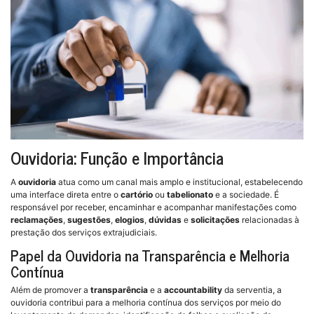
Ouvidoria: Função e Importância
A
ouvidoria
atua como um canal mais amplo e institucional, estabelecendo
uma interface direta entre o
cartório
ou
tabelionato
e a sociedade. É
responsável por receber, encaminhar e acompanhar manifestações como
reclamações
,
sugestões
,
elogios
,
dúvidas
e
solicitações
relacionadas à
prestação dos serviços extrajudiciais.
Papel da Ouvidoria na Transparência e Melhoria
Contínua
Além de promover a
transparência
e a
accountability
da serventia, a
ouvidoria contribui para a melhoria contínua dos serviços por meio do