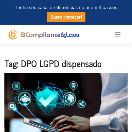
Tenha seu canal de denúncias no ar em 3 passos
Quero começar!
Tag:
DPO LGPD dispensado