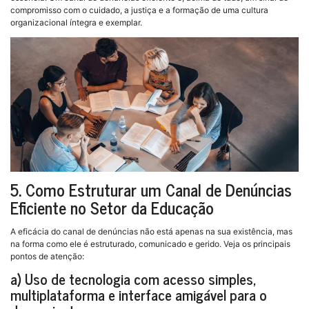
compromisso com o cuidado, a justiça e a formação de uma cultura
organizacional íntegra e exemplar.
5. Como Estruturar um Canal de Denúncias
Eficiente no Setor da Educação
A eficácia do canal de denúncias não está apenas na sua existência, mas
na forma como ele é estruturado, comunicado e gerido. Veja os principais
pontos de atenção:
a) Uso de tecnologia com acesso simples,
multiplataforma e interface amigável para o