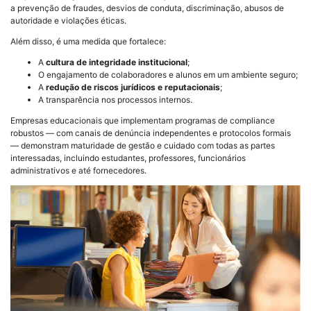
a prevenção de fraudes, desvios de conduta, discriminação, abusos de
autoridade e violações éticas.
Além disso, é uma medida que fortalece:
A
cultura de integridade institucional
;
O engajamento de colaboradores e alunos em um ambiente seguro;
A
redução de riscos jurídicos e reputacionais
;
A transparência nos processos internos.
Empresas educacionais que implementam programas de compliance
robustos — com canais de denúncia independentes e protocolos formais
— demonstram maturidade de gestão e cuidado com todas as partes
interessadas, incluindo estudantes, professores, funcionários
administrativos e até fornecedores.