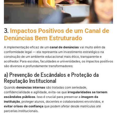
3.
Impactos Positivos de um Canal de
Denúncias Bem Estruturado
A implementação eficaz de um
canal de denúncias
vai muito além da
conformidade legal — ela representa um investimento estratégico na
construção de um ambiente educacional mais ético, transparente e
acolhedor. Para escolas, faculdades e universidades, os impactos positivos
são diversos e profundamente transformadores:
a) Prevenção de Escândalos e Proteção da
Reputação Institucional
Quando
denúncias internas
são tratadas com seriedade,
confidencialidade e agilidade, evita-se que
irregularidades se tornem
escândalos públicos
. Isso é crucial para preservar a
imagem da
instituição
, proteger alunos, docentes e colaboradores envolvidos, e
evitar crises de confiança
que podem afetar desde matrículas até
parcerias institucionais.