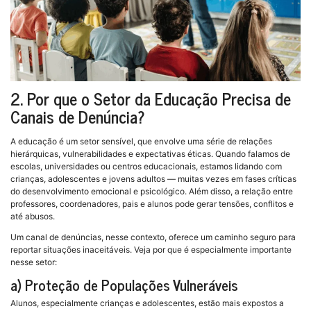
2. Por que o Setor da Educação Precisa de
Canais de Denúncia?
A educação é um setor sensível, que envolve uma série de relações
hierárquicas, vulnerabilidades e expectativas éticas. Quando falamos de
escolas, universidades ou centros educacionais, estamos lidando com
crianças, adolescentes e jovens adultos — muitas vezes em fases críticas
do desenvolvimento emocional e psicológico. Além disso, a relação entre
professores, coordenadores, pais e alunos pode gerar tensões, conflitos e
até abusos.
Um canal de denúncias, nesse contexto, oferece um caminho seguro para
reportar situações inaceitáveis. Veja por que é especialmente importante
nesse setor:
a) Proteção de Populações Vulneráveis
Alunos, especialmente crianças e adolescentes, estão mais expostos a