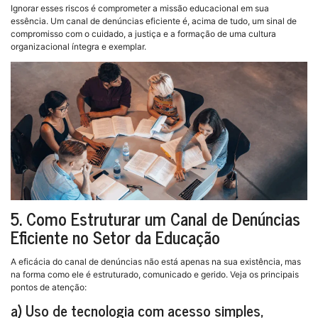
Ignorar esses riscos é comprometer a missão educacional em sua
essência. Um canal de denúncias eficiente é, acima de tudo, um sinal de
compromisso com o cuidado, a justiça e a formação de uma cultura
organizacional íntegra e exemplar.
5. Como Estruturar um Canal de Denúncias
Eficiente no Setor da Educação
A eficácia do canal de denúncias não está apenas na sua existência, mas
na forma como ele é estruturado, comunicado e gerido. Veja os principais
pontos de atenção:
a) Uso de tecnologia com acesso simples,