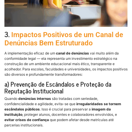
3.
Impactos Positivos de um Canal de
Denúncias Bem Estruturado
A implementação eficaz de um
canal de denúncias
vai muito além da
conformidade legal — ela representa um investimento estratégico na
construção de um ambiente educacional mais ético, transparente e
acolhedor. Para escolas, faculdades e universidades, os impactos positivos
são diversos e profundamente transformadores:
a) Prevenção de Escândalos e Proteção da
Reputação Institucional
Quando
denúncias internas
são tratadas com seriedade,
confidencialidade e agilidade, evita-se que
irregularidades se tornem
escândalos públicos
. Isso é crucial para preservar a
imagem da
instituição
, proteger alunos, docentes e colaboradores envolvidos, e
evitar crises de confiança
que podem afetar desde matrículas até
parcerias institucionais.