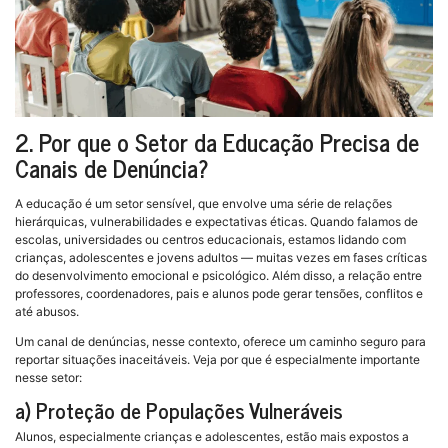
2. Por que o Setor da Educação Precisa de
Canais de Denúncia?
A educação é um setor sensível, que envolve uma série de relações
hierárquicas, vulnerabilidades e expectativas éticas. Quando falamos de
escolas, universidades ou centros educacionais, estamos lidando com
crianças, adolescentes e jovens adultos — muitas vezes em fases críticas
do desenvolvimento emocional e psicológico. Além disso, a relação entre
professores, coordenadores, pais e alunos pode gerar tensões, conflitos e
até abusos.
Um canal de denúncias, nesse contexto, oferece um caminho seguro para
reportar situações inaceitáveis. Veja por que é especialmente importante
nesse setor:
a) Proteção de Populações Vulneráveis
Alunos, especialmente crianças e adolescentes, estão mais expostos a