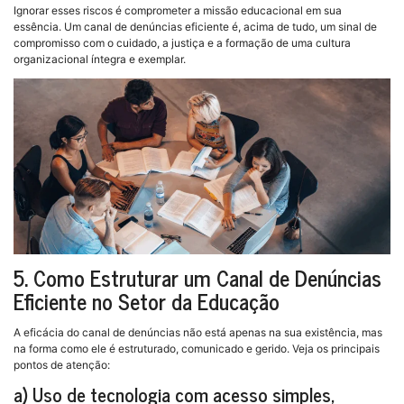
Ignorar esses riscos é comprometer a missão educacional em sua
essência. Um canal de denúncias eficiente é, acima de tudo, um sinal de
compromisso com o cuidado, a justiça e a formação de uma cultura
organizacional íntegra e exemplar.
5. Como Estruturar um Canal de Denúncias
Eficiente no Setor da Educação
A eficácia do canal de denúncias não está apenas na sua existência, mas
na forma como ele é estruturado, comunicado e gerido. Veja os principais
pontos de atenção:
a) Uso de tecnologia com acesso simples,